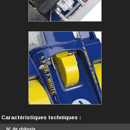
Caractéristiques techniques :
N° de châssis