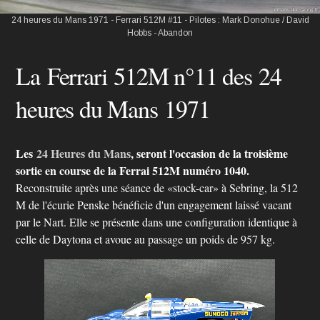
24 heures du Mans 1971 - Ferrari 512M #11 - Pilotes : Mark Donohue / David
Hobbs - Abandon
La Ferrari 512M n°11 des 24
heures du Mans 1971
Les
24 Heures du Mans
, seront l'occasion de la troisième
sortie en course de la Ferrai 512M numéro 1040.
Reconstruite après une séance de «stock-car» à Sebring, la 512
M de l'écurie Penske bénéficie d'un engagement laissé vacant
par le Nart. Elle se présente dans une configuration identique à
celle de Daytona et avoue au passage un poids de 957 kg.