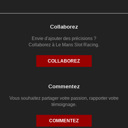
Collaborez
Envie d'ajouter des précisions ?
Collaborez à Le Mans Slot Racing.
COLLABOREZ
Commentez
Vous souhaitez partager votre passion, rapporter votre
témoignage.
COMMENTEZ