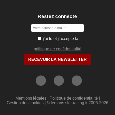
Restez connecté
j'ai lu et j'accepte la
politique de confidentialité
Mentions légales
|
Politique de confidentialité
|
Gestion des cookies
| © lemans.slot-racing.fr 2006-2026