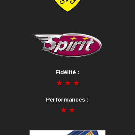
Fidélité :
Performances :