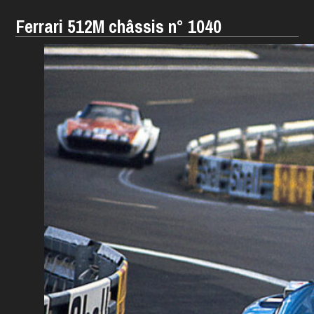
Ferrari 512M châssis n° 1040