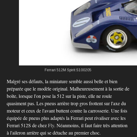
Ferrari 512M Spirit S100205
Malgré ses défauts, la miniature semble aussi belle et bien
préparée que le modèle original. Malheureusement à la sortie de
boîte, lorsque l'on pose la 512 sur la piste, elle ne roule
quasiment pas. Les pneus arrière trop gros frottent sur l'axe du
moteur et ceux de l'avant buttent contre la carrosserie. Une fois
équipée de pneus plus adaptés la Ferrari peut rivaliser avec les
Ferrari 512S de chez
Fly
. Néanmoins, il faut faire très attention
à l'aileron arrière qui se détache au premier choc.