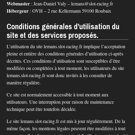
Webmaster
: Jean-Daniel Valy – lemans@slot-racing.fr
Hébergeur
: OVH – 2 rue Kellermann 59100 Roubaix
Conditions générales d’utilisation du
site et des services proposés.
L’utilisation du site lemans.slot-racing.fr implique l’acceptation
pleine et entière des conditions générales d’utilisation ci-après
décrites. Ces conditions d’utilisation sont susceptibles d’être
modifiées ou complétées à tout moment, les utilisateurs du site
lemans.slot-racing.fr sont donc invités à les consulter de
manière régulière.
Ce site est normalement accessible à tout moment aux
utilisateurs. Une interruption pour raison de maintenance
technique peut être toutefois décidée.
Le site lemans.slot-racing.fr est mis à jour régulièrement. De la
même façon, les mentions légales peuvent être modifiées à tout