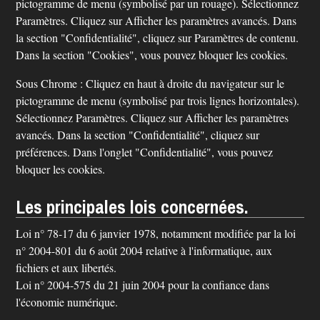
pictogramme de menu (symbolisé par un rouage). Sélectionnez
Paramètres. Cliquez sur Afficher les paramètres avancés. Dans
la section "Confidentialité", cliquez sur Paramètres de contenu.
Dans la section "Cookies", vous pouvez bloquer les cookies.
Sous Chrome : Cliquez en haut à droite du navigateur sur le
pictogramme de menu (symbolisé par trois lignes horizontales).
Sélectionnez Paramètres. Cliquez sur Afficher les paramètres
avancés. Dans la section "Confidentialité", cliquez sur
préférences. Dans l'onglet "Confidentialité", vous pouvez
bloquer les cookies.
Les principales lois concernées.
Loi n° 78-17 du 6 janvier 1978, notamment modifiée par la loi
n° 2004-801 du 6 août 2004 relative à l'informatique, aux
fichiers et aux libertés.
Loi n° 2004-575 du 21 juin 2004 pour la confiance dans
l'économie numérique.