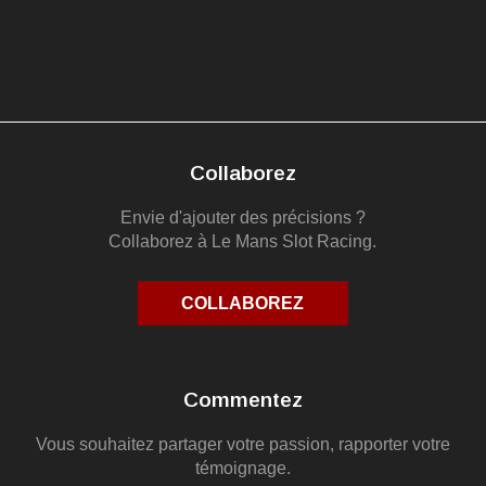
Collaborez
Envie d'ajouter des précisions ?
Collaborez à Le Mans Slot Racing.
COLLABOREZ
Commentez
Vous souhaitez partager votre passion, rapporter votre
témoignage.