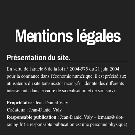
Mentions légales
Présentation du site.
En vertu de l'article 6 de la loi n° 2004-575 du 21 juin 2004
pour la confiance dans l'économie numérique, il est précisé aux
utilisateurs du site lemans.
slot-racing
.fr l'identité des différents
intervenants dans le cadre de sa réalisation et de son suivi :
Propriétaire
: Jean-Daniel Valy
Créateur
: Jean-Daniel Valy
Responsable publication
: Jean-Daniel Valy – lemans@slot-
racing.fr (le responsable publication est une personne physique)
.