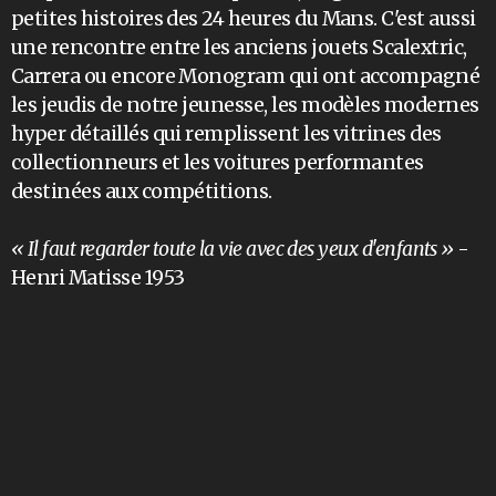
petites histoires des 24 heures du Mans. C'est aussi
une rencontre entre les anciens jouets Scalextric,
Carrera ou encore Monogram qui ont accompagné
les jeudis de notre jeunesse, les modèles modernes
hyper détaillés qui remplissent les vitrines des
collectionneurs et les voitures performantes
destinées aux compétitions.
« Il faut regarder toute la vie avec des yeux d'enfants »
-
Henri Matisse 1953