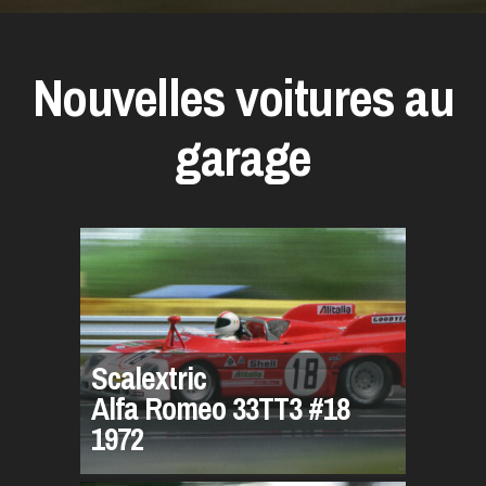
Nouvelles voitures au
garage
Scalextric
Alfa Romeo 33TT3 #18
1972