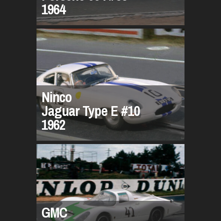
1964
Ninco
Jaguar Type E #10
1962
GMC