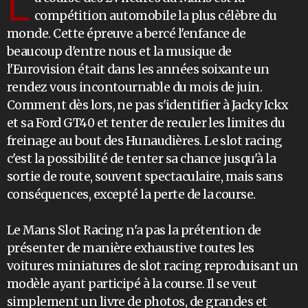
L
compétition automobile la plus célèbre du
monde. Cette épreuve a bercé l'enfance de
beaucoup d'entre nous et la musique de
l'Eurovision était dans les années soixante un
rendez vous incontournable du mois de juin.
Comment dès lors, ne pas s'identifier à Jacky Ickx
et sa Ford GT40 et tenter de reculer les limites du
freinage au bout des Hunaudières. Le slot racing
c'est la possibilité de tenter sa chance jusqu'à la
sortie de route, souvent spectaculaire, mais sans
conséquences, excepté la perte de la course.
Le Mans Slot Racing n'a pas la prétention de
présenter de manière exhaustive toutes les
voitures miniatures de slot racing reproduisant un
modèle ayant participé à la course. Il se veut
simplement un livre de photos, de grandes et