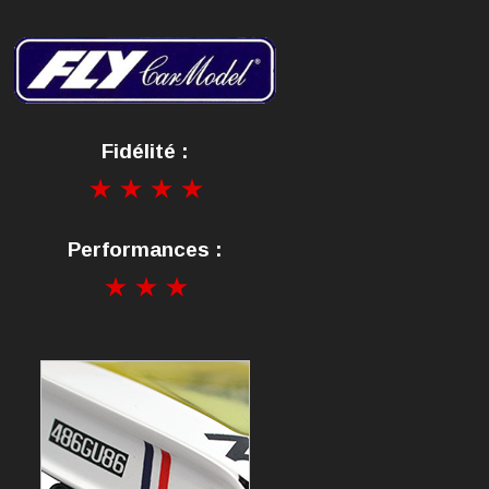
Fidélité :
Performances :