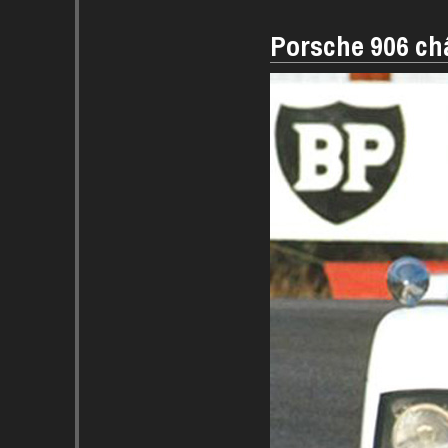
Porsche 906 ch