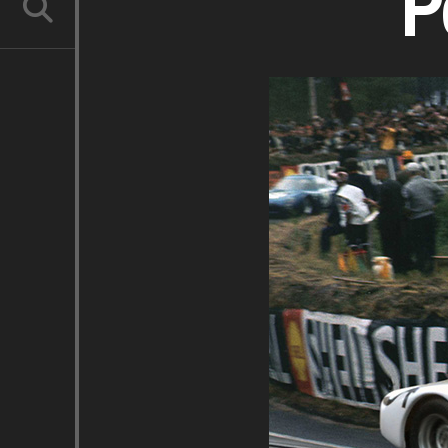
P
RECHERCHE