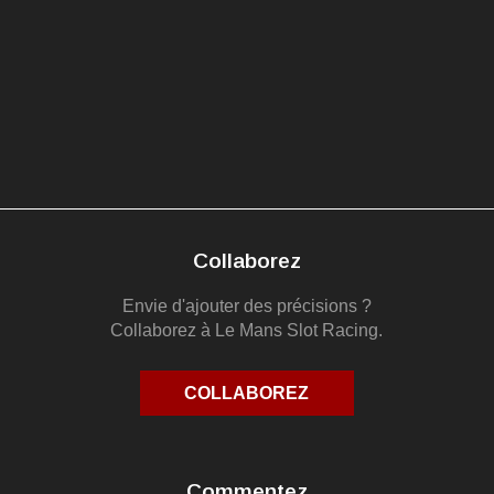
Collaborez
Envie d'ajouter des précisions ?
Collaborez à Le Mans Slot Racing.
COLLABOREZ
Commentez