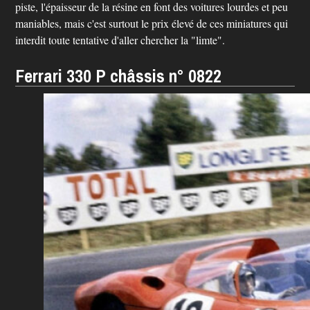
piste, l'épaisseur de la résine en font des voitures lourdes et peu
maniables, mais c'est surtout le prix élevé de ces miniatures qui
interdit toute tentative d'aller chercher la "limte".
Ferrari 330 P châssis n° 0822