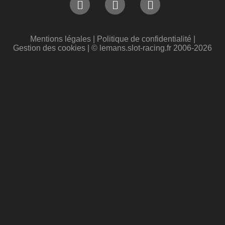
Mentions légales
|
Politique de confidentialité
|
Gestion des cookies
| © lemans.slot-racing.fr 2006-2026