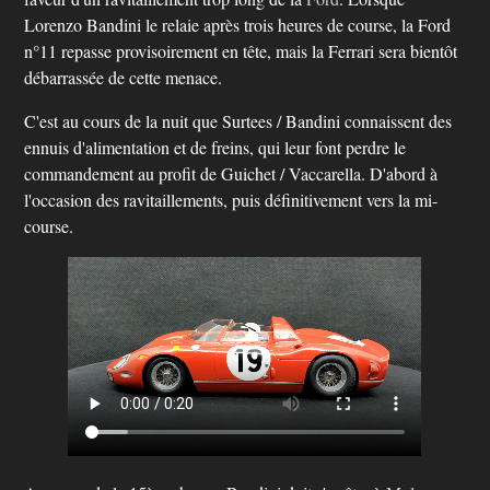
Lorenzo Bandini le relaie après trois heures de course, la Ford
n°11 repasse provi­soirement en tête, mais la Ferrari sera bientôt
débarrassée de cette menace.
C'est au cours de la nuit que Surtees / Bandini connaissent des
ennuis d'alimentation et de freins, qui leur font perdre le
commandement au profit de Guichet / Vaccarella. D'abord à
l'occasion des ravitaillements, puis définitivement vers la mi-
course.