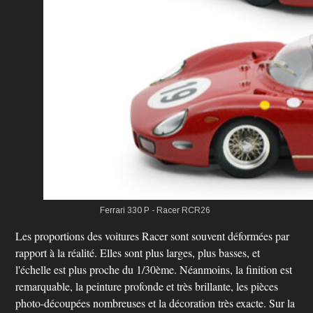
Ferrari 330 P - Racer RCR26
Les proportions des voitures Racer sont souvent déformées par
rapport à la réalité. Elles sont plus larges, plus basses, et
l'échelle est plus proche du 1/30ème. Néanmoins, la finition est
remarquable, la peinture profonde et très brillante, les pièces
photo-découpées nombreuses et la décoration très exacte. Sur la