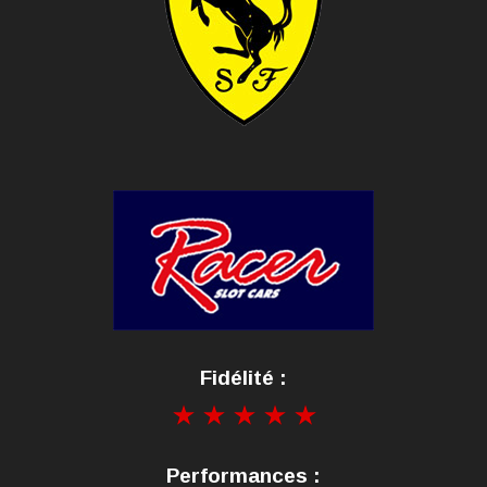
Fidélité :
Performances :