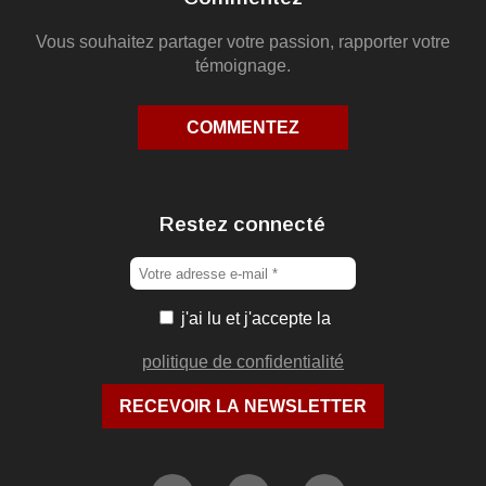
Vous souhaitez partager votre passion, rapporter votre
témoignage.
COMMENTEZ
Restez connecté
j'ai lu et j'accepte la
politique de confidentialité