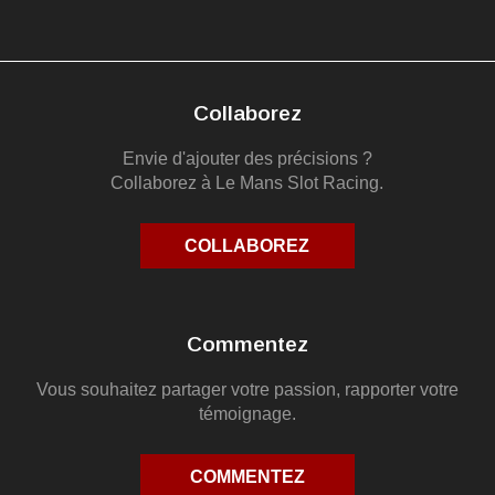
Collaborez
Envie d'ajouter des précisions ?
Collaborez à Le Mans Slot Racing.
COLLABOREZ
Commentez
Vous souhaitez partager votre passion, rapporter votre
témoignage.
COMMENTEZ