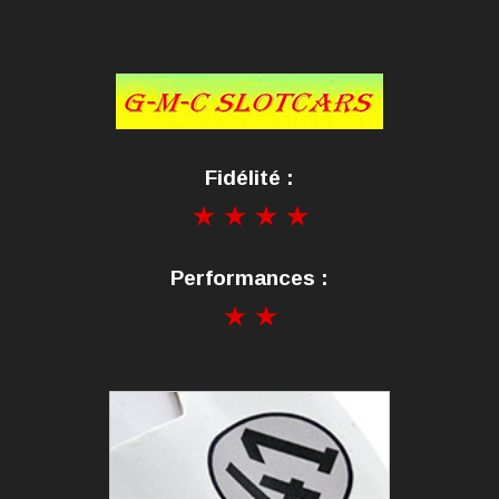
Fidélité :
Performances :