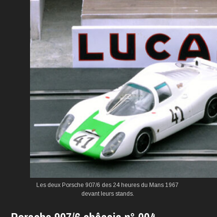
Les deux Porsche 907/6 des
24 heures du Mans
1967
devant leurs stands.