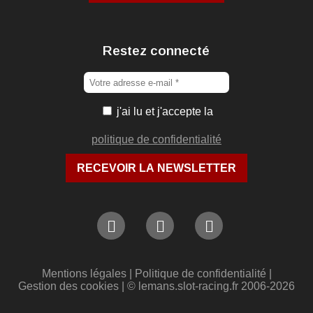
Restez connecté
j'ai lu et j'accepte la
politique de confidentialité
Mentions légales
|
Politique de confidentialité
|
Gestion des cookies
| © lemans.slot-racing.fr 2006-2026