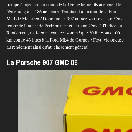
pompe à injection au cours de la 16ème heure, ils atteignent le
5ème rang à la 18ème heure. Terminant à un tour de la
Ford
Mk4 de McLaren / Donohue, la 907 au nez vert se classe 5ème,
remporte l'Indice de Performance et termine 2ème à l'Indice au
Rendement, mais en n'ayant consommé que 20 litres aux 100
km contre 43 litres à la Ford Mk4 de Gurney / Foyt, victorieuse
au rendement ainsi qu'au classement général..
La Porsche 907 GMC 06