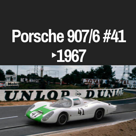
Porsche 907/6 #41
‣1967