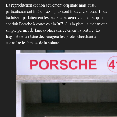
La reproduction est non seulement originale mais aussi
particulièrement fidèle. Les lignes sont fines et élancées. Elles
traduisent parfaitement les recherches aérodynamiques qui ont
conduit Porsche à concevoir la 907. Sur la piste, la mécanique
simple permet de faire évoluer correctement la voiture. La
fragilité de la résine découragera les pilotes cherchant à
connaître les limites de la voiture.