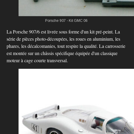
Porsche 907 - Kit
GMC
06
La Porsche 907/6 est livrée sous forme d'un kit pré-peint. La
série de pièces photo-découpées, les roues en aluminium, les
phares, les décalcomanies, tout respire la qualité. La carrosserie
est montée sur un châssis spécifique équipée d'un classique
moteur à cage courte transversal.