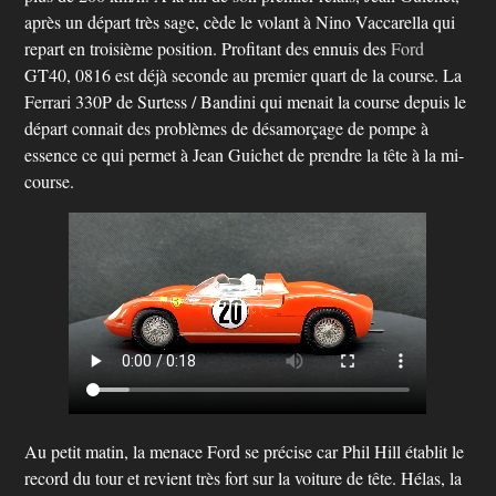
après un départ très sage, cède le volant à Nino Vaccarella qui
repart en troisième position. Profitant des ennuis des
Ford
GT40, 0816 est déjà seconde au premier quart de la course. La
Ferrari 330P de Surtess / Bandini qui menait la course depuis le
départ connait des problèmes de désamorçage de pompe à
essence ce qui permet à Jean Guichet de prendre la tête à la mi-
course.
Au petit matin, la menace Ford se précise car Phil Hill établit le
record du tour et revient très fort sur la voiture de tête. Hélas, la