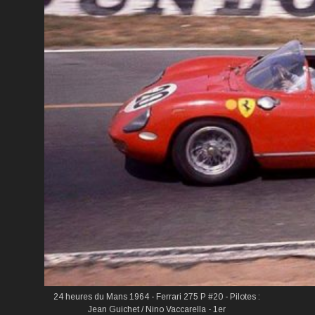
24 heures du Mans 1964 - Ferrari 275 P #20 - Pilotes :
Jean Guichet / Nino Vaccarella - 1er