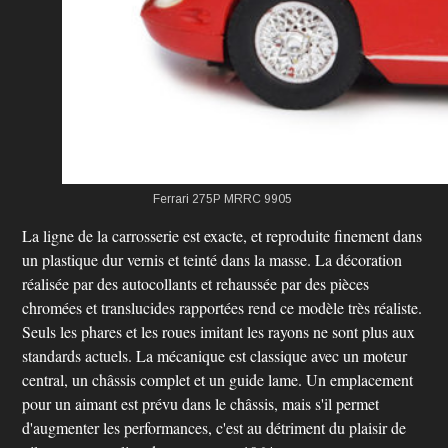
Ferrari 275P MRRC 9905
La ligne de la carrosserie est exacte, et reproduite finement dans
un plastique dur vernis et teinté dans la masse. La décoration
réalisée par des autocollants et rehaussée par des pièces
chromées et translucides rapportées rend ce modèle très réaliste.
Seuls les phares et les roues imitant les rayons ne sont plus aux
standards actuels. La mécanique est classique avec un moteur
central, un châssis complet et un guide lame. Un emplacement
pour un aimant est prévu dans le châssis, mais s'il permet
d'augmenter les performances, c'est au détriment du plaisir de