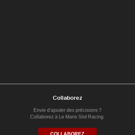
Collaborez
Envie d'ajouter des précisions ?
Collaborez à Le Mans Slot Racing.
COLLABOREZ