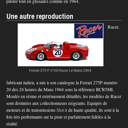
piloter tout en glissades comme en 1964.
Une autre reproduction
Racer,
Ferrari 275 P n°20
Racer
Le Mans 1964
fabricant italien, a mis à son catalogue la Ferrari 275P numéro
20 des 24 heures du Mans 1964 sous la référence RCR58B.
Moulés en résine et extrêmement détaillés, les modèles de Racer
sont destinées aux collectionneurs exigeants. Equipés de
moteurs et de transmissions
Slot.it
de haute qualité, ils sont à la
fois très performants sur la piste et parfaitement fidèles à la
réalité.