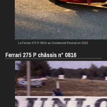
La Ferrari 275 P-0816 au Goodwood Revival en 2022
Ferrari 275 P châssis n° 0816