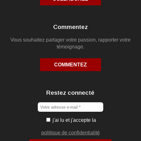
Commentez
Vous souhaitez partager votre passion, rapporter votre
témoignage.
COMMENTEZ
Restez connecté
j'ai lu et j'accepte la
politique de confidentialité