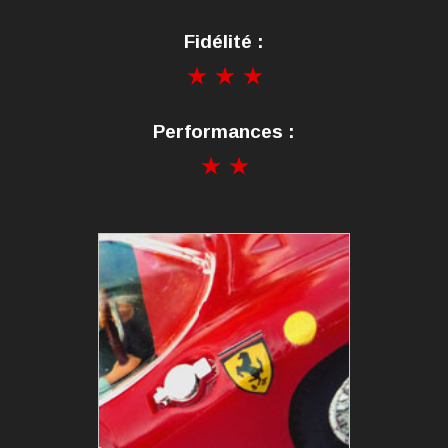
Fidélité :
Performances :