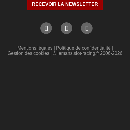
Mentions légales
|
Politique de confidentialité
|
Gestion des cookies
| © lemans.slot-racing.fr 2006-2026