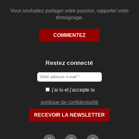
Vous souhaitez partager votre passion, rapporter votre
témoignage.
COMMENTEZ
Restez connecté
j'ai lu et j'accepte la
politique de confidentialité