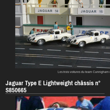
Les trois voitures du team Cunnigham 
Jaguar Type E Lightweight châssis n°
S850665