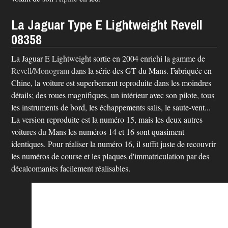
La Jaguar Type E Lightweight Revell
08358
La Jaguar E Lightweight sortie en 2004 enrichi la gamme de
Revell
/
Monogram
dans la série des GT du Mans. Fabriquée en
Chine, la voiture est superbement reproduite dans les moindres
détails; des roues magnifiques, un intérieur avec son pilote, tous
les instruments de bord, les échappements salis, le saute-vent...
La version reproduite est la numéro 15, mais les deux autres
voitures du Mans les numéros 14 et 16 sont quasiment
identiques. Pour réaliser la numéro 16, il suffit juste de recouvrir
les numéros de course et les plaques d'immatriculation par des
décalcomanies facilement réalisables.