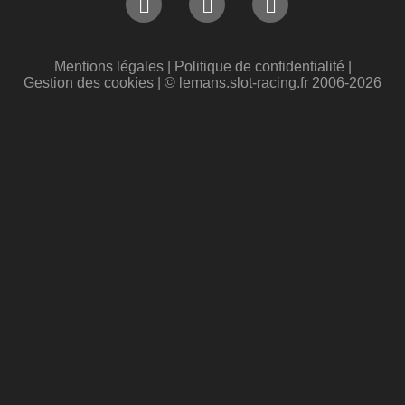
Mentions légales
|
Politique de confidentialité
|
Gestion des cookies
| © lemans.slot-racing.fr 2006-2026