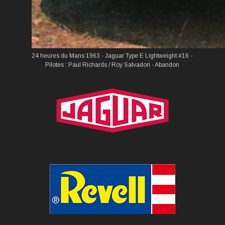
24 heures du Mans 1963 - Jaguar Type E Lightweight #16 -
Pilotes : Paul Richards / Roy Salvadori - Abandon