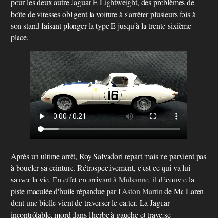
pour les deux autre Jaguar E Lightweight, des problèmes de
boîte de vitesses obligent la voiture à s'arrêter plusieurs fois à
son stand faisant plonger la type E jusqu'à la trente-sixième
place.
Après un ultime arrêt, Roy Salvadori repart mais ne parvient pas
à boucler sa ceinture. Rétrospectivement, c'est ce qui va lui
sauver la vie. En effet en arrivant à
Mulsanne
, il découvre la
piste maculée d'huile répandue par l'
Aston Martin
de Mc Laren
dont une bielle vient de traverser le carter. La Jaguar
incontrôlable, mord dans l'herbe à gauche et traverse