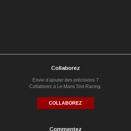
Collaborez
Envie d'ajouter des précisions ?
Collaborez à Le Mans Slot Racing.
COLLABOREZ
Commentez