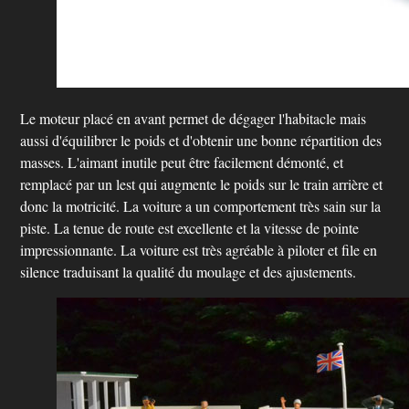
Le moteur placé en avant permet de dégager l'habitacle mais
aussi d'équilibrer le poids et d'obtenir une bonne répartition des
masses. L'aimant inutile peut être facilement démonté, et
remplacé par un lest qui augmente le poids sur le train arrière et
donc la motricité. La voiture a un comportement très sain sur la
piste. La tenue de route est excellente et la vitesse de pointe
impressionnante. La voiture est très agréable à piloter et file en
silence traduisant la qualité du moulage et des ajustements.