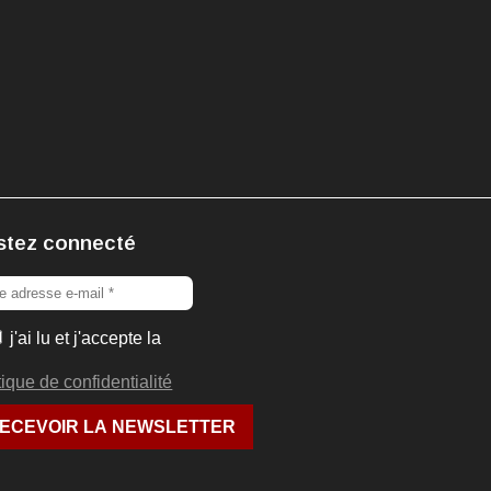
stez connecté
j'ai lu et j'accepte la
tique de confidentialité