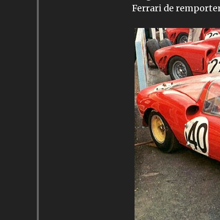
Ferrari de remporte