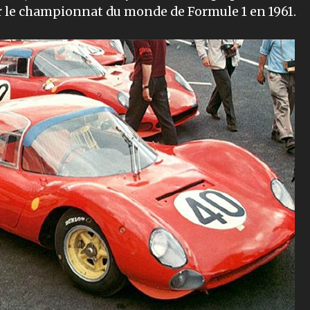
r le championnat du monde de Formule 1 en 1961.