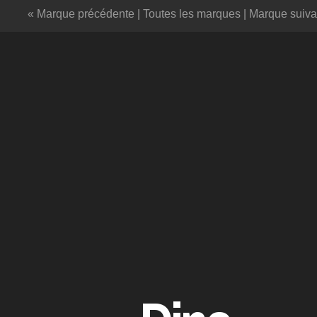
« Marque précédente
|
Toutes les marques
|
Marque suiva