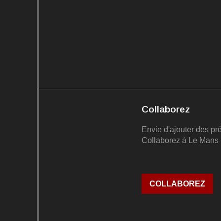
Collaborez
Envie d'ajouter des pr
Collaborez à Le Mans 
COLLABOREZ