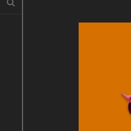
RECHERCHE