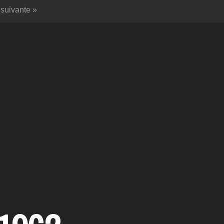
 suivante »