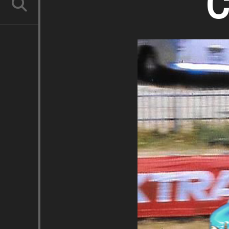
C
RECHERCHE