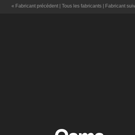
« Fabricant précédent
|
Tous les fabricants
|
Fabricant sui