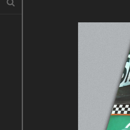
RECHERCHE